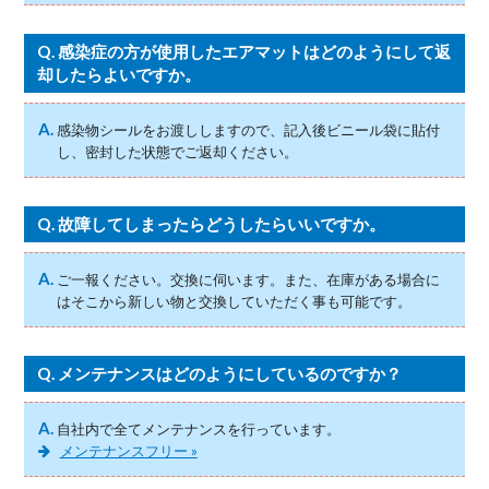
Q.
感染症の方が使用したエアマットはどのようにして返
却したらよいですか。
A.
感染物シールをお渡ししますので、記入後ビニール袋に貼付
し、密封した状態でご返却ください。
Q.
故障してしまったらどうしたらいいですか。
A.
ご一報ください。交換に伺います。また、在庫がある場合に
はそこから新しい物と交換していただく事も可能です。
Q.
メンテナンスはどのようにしているのですか？
A.
自社内で全てメンテナンスを行っています。
メンテナンスフリー »