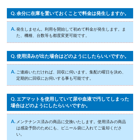
Q.
余分に在庫を置いておくことで料金は発生しますか。
A.
発生しません。利用を開始して初めて料金が発生します。ま
た、機種、台数等も都度変更可能です。
Q.
使用済みが出た場合はどのようにしたらいいですか。
A.
ご連絡いただければ、回収に伺います。集配の曜日を決め、
定期的に回収にお伺いする事も可能です。
Q.
エアマットを使用していて尿や血液で汚してしまった
場合はどのようにしたらいいですか。
A.
メンテナンス済みの商品に交換いたします。使用済みの商品
は感染予防のためにも、ビニール袋に入れてご返却くださ
い。