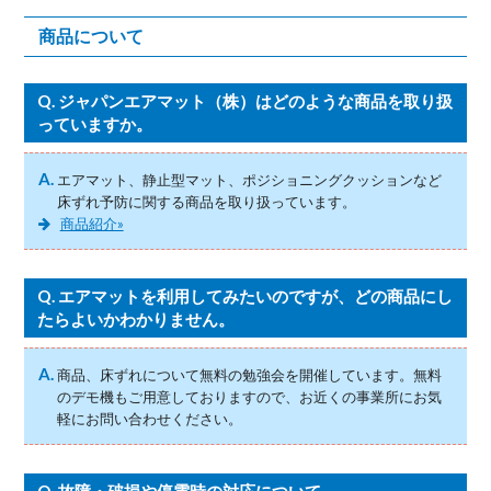
商品について
Q.
ジャパンエアマット（株）はどのような商品を取り扱
っていますか。
A.
エアマット、静止型マット、ポジショニングクッションなど
床ずれ予防に関する商品を取り扱っています。
商品紹介»
Q.
エアマットを利用してみたいのですが、どの商品にし
たらよいかわかりません。
A.
商品、床ずれについて無料の勉強会を開催しています。無料
のデモ機もご用意しておりますので、お近くの事業所にお気
軽にお問い合わせください。
Q.
故障・破損や停電時の対応について