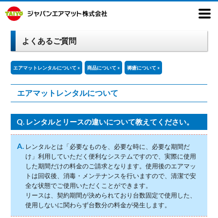
よくあるご質問
エアマットレンタルについて »
商品について »
褥瘡について »
エアマットレンタルについて
Q.
レンタルとリースの違いについて教えてください。
A.
レンタルとは「必要なものを、必要な時に、必要な期間だ
け」利用していただく便利なシステムですので、実際に使用
した期間だけの料金のご請求となります。使用後のエアマッ
トは回収後、消毒・メンテナンスを行いますので、清潔で安
全な状態でご使用いただくことができます。
リースは、契約期間が決められており台数固定で使用した、
使用しないに関わらず台数分の料金が発生します。