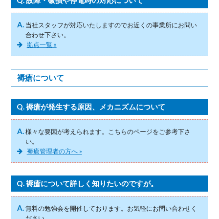
A.
当社スタッフが対応いたしますのでお近くの事業所にお問い
合わせ下さい。
拠点一覧 »
褥瘡について
Q.
褥瘡が発生する原因、メカニズムについて
A.
様々な要因が考えられます。こちらのページをご参考下さ
い。
褥瘡管理者の方へ »
Q.
褥瘡について詳しく知りたいのですが。
A.
無料の勉強会を開催しております。お気軽にお問い合わせく
ださい。