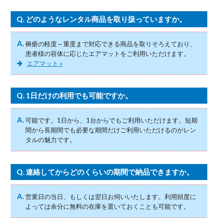
Q.
どのようなレンタル商品を取り扱っていますか。
A.
褥瘡の軽度～重度まで対応できる商品を取りそろえており、
患者様の容体に応じたエアマットをご利用いただけます。
エアマット »
Q.
1日だけの利用でも可能ですか。
A.
可能です。1日から、1台からでもご利用いただけます。短期
間から長期間でも必要な期間だけご利用いただけるのがレン
タルの魅力です。
Q.
連絡してからどのくらいの期間で納品できますか。
A.
営業日の当日、もしくは翌日お伺いいたします。利用頻度に
よっては余分に無料の在庫を置いておくことも可能です。