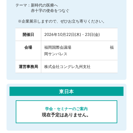
テーマ：新時代の医療へ

　　　　赤十字の使命をつなぐ

 ※企業展示しますので、ぜひお立ち寄りください。
開催日
2026年10月22日(木)・23日(金)
会場
福岡国際会議場 福
岡サンパレス
運営事務局
株式会社コングレ九州支社
東日本
学会・セミナーのご案内
現在予定はありません。