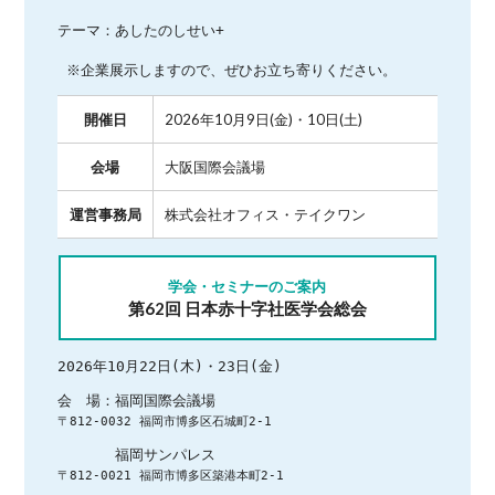
テーマ：あしたのしせい+

 ※企業展示しますので、ぜひお立ち寄りください。
開催日
2026年10月9日(金)・10日(土)
会場
大阪国際会議場
運営事務局
株式会社オフィス・テイクワン
学会・セミナーのご案内
第62回 日本赤十字社医学会総会
2026年10月22日(木)・23日(金)
〒812-0032 福岡市博多区石城町2-1
〒812-0021 福岡市博多区築港本町2-1